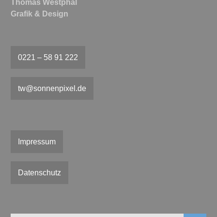
Thomas Westphal
Grafik & Design
0221 – 58 91 222
tw@sonnenpixel.de
Impressum
Datenschutz