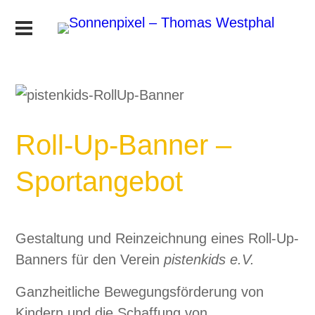
Roll-Up-Banner –
Sportangebot
Gestaltung und Reinzeichnung eines Roll-Up-
Banners für den Verein
pistenkids e.V.
Ganzheitliche Bewegungsförderung von
Kindern und die Schaffung von