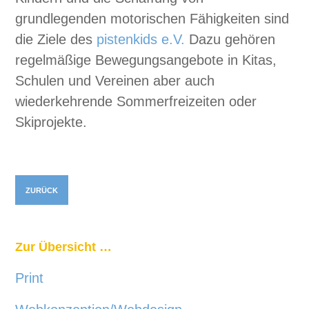
grundlegenden motorischen Fähigkeiten sind
die Ziele des
pistenkids e.V.
Dazu gehören
regelmäßige Bewegungsangebote in Kitas,
Schulen und Vereinen aber auch
wiederkehrende Sommerfreizeiten oder
Skiprojekte.
ZURÜCK
Zur Übersicht …
Print