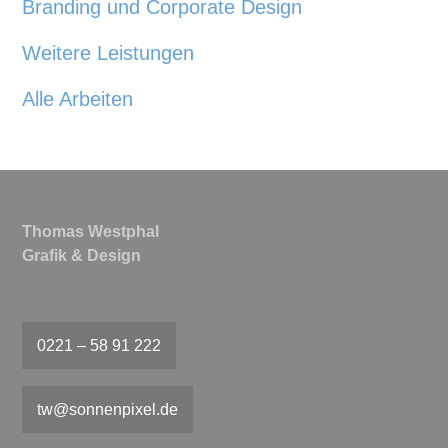
Branding und Corporate Design
Weitere Leistungen
Alle Arbeiten
Thomas Westphal
Grafik & Design
0221 – 58 91 222
tw@sonnenpixel.de