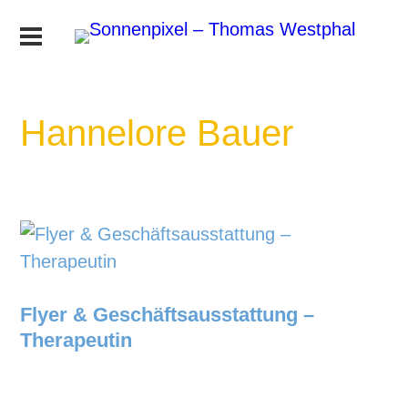
Hannelore Bauer
Flyer & Geschäftsausstattung –
Therapeutin