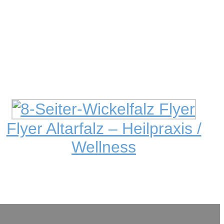
Flyer Altarfalz – Heilpraxis /
Wellness