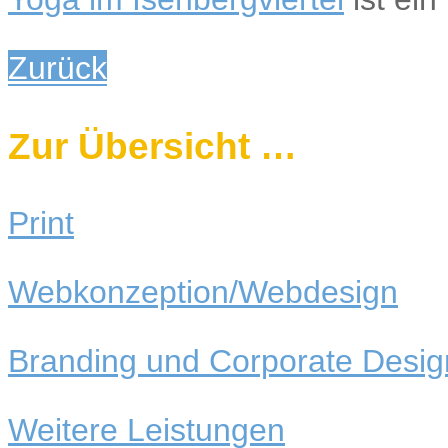
Zurück
Zur Übersicht …
Print
Webkonzeption/
Webdesign
Branding und Corporate Desig
Weitere Leistungen