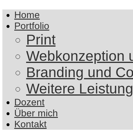
Home
Portfolio
Print
Webkonzeption 
Branding und Co
Weitere Leistun
Dozent
Über mich
Kontakt