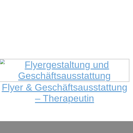
Flyer & Geschäftsausstattung
– Therapeutin