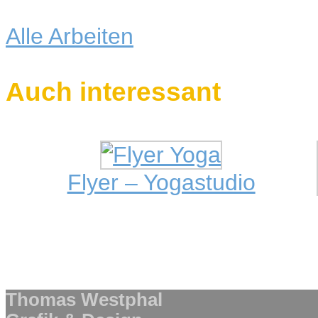
Alle Arbeiten
Auch interessant
Flyer – Yogastudio
Thomas Westphal